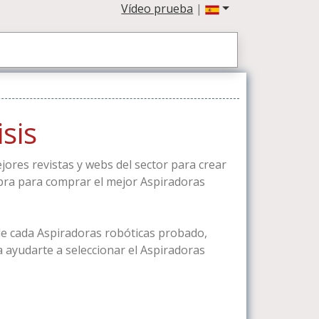
Vídeo prueba
|
sis
jores revistas y webs del sector para crear
mpra para comprar el mejor Aspiradoras
de cada Aspiradoras robóticas probado,
a ayudarte a seleccionar el Aspiradoras