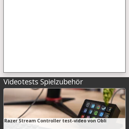
Videotests Spielzubehör
Razer Stream Controller test-video von Obli