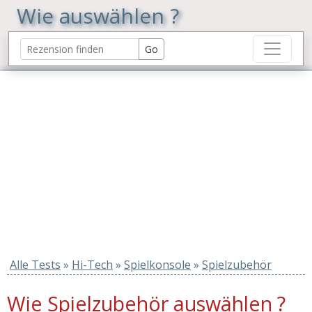
Wie auswählen ?
Alle Tests
»
Hi-Tech
»
Spielkonsole
»
Spielzubehör
Wie Spielzubehör auswählen ?