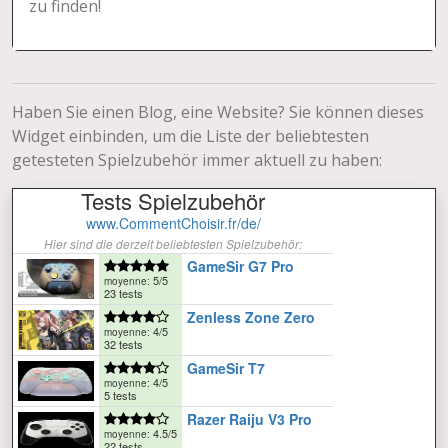
zu finden!
Haben Sie einen Blog, eine Website? Sie können dieses
Widget einbinden, um die Liste der beliebtesten
getesteten Spielzubehör immer aktuell zu haben: