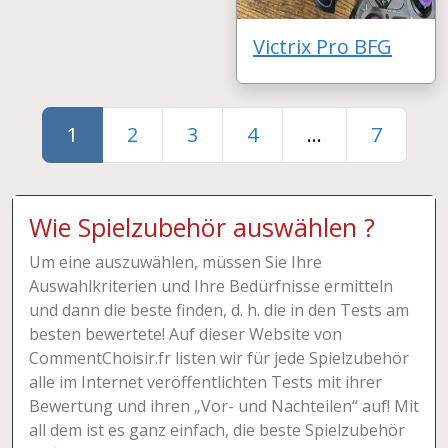
Victrix Pro BFG
1
2
3
4
...
7
Wie Spielzubehör auswählen ?
Um eine auszuwählen, müssen Sie Ihre
Auswahlkriterien und Ihre Bedürfnisse ermitteln
und dann die beste finden, d. h. die in den Tests am
besten bewertete! Auf dieser Website von
CommentChoisir.fr listen wir für jede Spielzubehör
alle im Internet veröffentlichten Tests mit ihrer
Bewertung und ihren „Vor- und Nachteilen“ auf! Mit
all dem ist es ganz einfach, die beste Spielzubehör