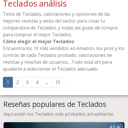
Teclados análisis
Tests de Teclados, valoraciones y opiniones de las
mejores revistas y webs del sector para crear tu
comparativa de Teclados, y todas las guías de compra
para comprar el mejor Teclados.
Cómo elegir el mejor Teclados:
Encuentra los 10 más vendidos en Amazon, los pros y los
contras de cada Teclados probado, valoraciones de
revistas y reseñas de usuarios... Todo está ahí para
ayudarte a seleccionar el Teclados adecuado.
1
2
3
4
...
15
Reseñas populares de Teclados
Aquí están los Teclados más probados actualmente
4.5
/5