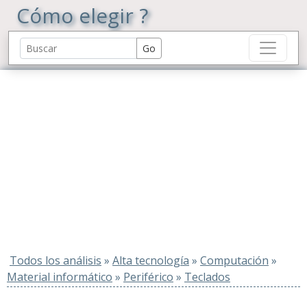
Cómo elegir ?
Todos los análisis
»
Alta tecnología
»
Computación
»
Material informático
»
Periférico
»
Teclados