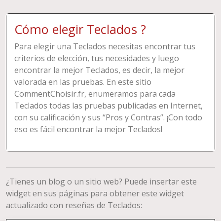
Cómo elegir Teclados ?
Para elegir una Teclados necesitas encontrar tus
criterios de elección, tus necesidades y luego
encontrar la mejor Teclados, es decir, la mejor
valorada en las pruebas. En este sitio
CommentChoisir.fr, enumeramos para cada
Teclados todas las pruebas publicadas en Internet,
con su calificación y sus “Pros y Contras”. ¡Con todo
eso es fácil encontrar la mejor Teclados!
¿Tienes un blog o un sitio web? Puede insertar este
widget en sus páginas para obtener este widget
actualizado con reseñas de Teclados: