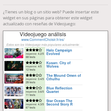
¿Tienes un blog o un sitio web? Puede insertar este
widget en sus páginas para obtener este widget
actualizado con reseñas de Videojuego: