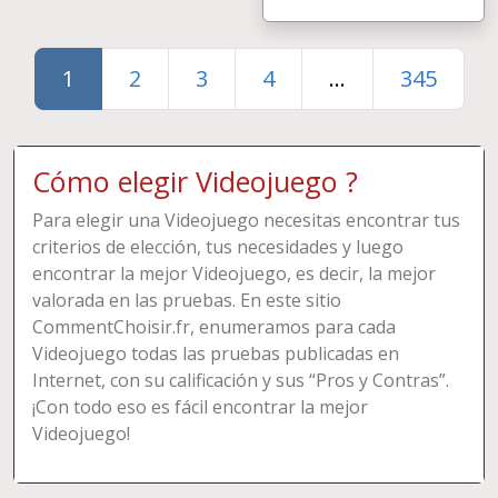
1
2
3
4
...
345
Cómo elegir Videojuego ?
Para elegir una Videojuego necesitas encontrar tus
criterios de elección, tus necesidades y luego
encontrar la mejor Videojuego, es decir, la mejor
valorada en las pruebas. En este sitio
CommentChoisir.fr, enumeramos para cada
Videojuego todas las pruebas publicadas en
Internet, con su calificación y sus “Pros y Contras”.
¡Con todo eso es fácil encontrar la mejor
Videojuego!