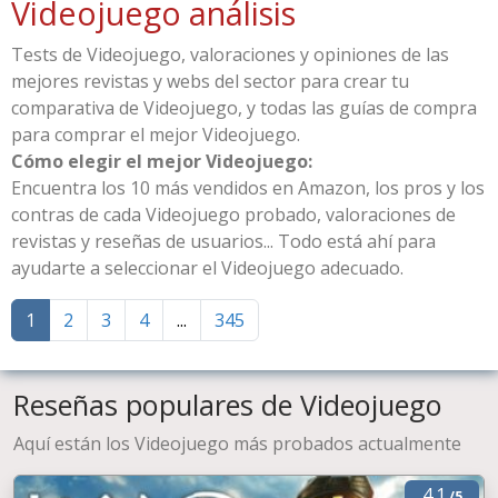
Videojuego análisis
Tests de Videojuego, valoraciones y opiniones de las
mejores revistas y webs del sector para crear tu
comparativa de Videojuego, y todas las guías de compra
para comprar el mejor Videojuego.
Cómo elegir el mejor Videojuego:
Encuentra los 10 más vendidos en Amazon, los pros y los
contras de cada Videojuego probado, valoraciones de
revistas y reseñas de usuarios... Todo está ahí para
ayudarte a seleccionar el Videojuego adecuado.
1
2
3
4
...
345
Reseñas populares de Videojuego
Aquí están los Videojuego más probados actualmente
4.1
/5