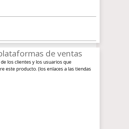
plataformas de ventas
 de los clientes y los usuarios que
este producto. (los enlaces a las tiendas