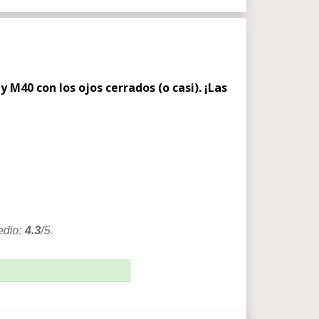
 M40 con los ojos cerrados (o casi). ¡Las