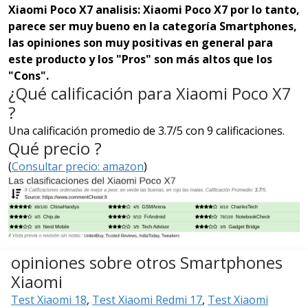
Xiaomi Poco X7 analisis: Xiaomi Poco X7 por lo tanto,
parece ser muy bueno en la categoría Smartphones,
las opiniones son muy positivas en general para
este producto y los "Pros" son más altos que los
"Cons".
¿Qué calificación para Xiaomi Poco X7
?
Una calificación promedio de 3.7/5 con 9 calificaciones.
Qué precio ?
(
Consultar precio: amazon
)
opiniones sobre otros Smartphones
Xiaomi
Test Xiaomi 18
,
Test Xiaomi Redmi 17
,
Test Xiaomi