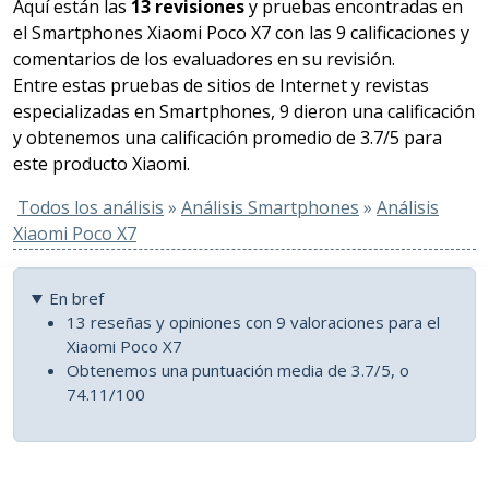
Aquí están las
13 revisiones
y pruebas encontradas en
el Smartphones Xiaomi Poco X7 con las 9 calificaciones y
comentarios de los evaluadores en su revisión.
Entre estas pruebas de sitios de Internet y revistas
especializadas en Smartphones, 9 dieron una calificación
y obtenemos una calificación promedio de 3.7/5 para
este producto Xiaomi.
Todos los análisis
»
Análisis Smartphones
»
Análisis
Xiaomi Poco X7
En bref
13 reseñas y opiniones con 9 valoraciones para el
Xiaomi Poco X7
Obtenemos una puntuación media de 3.7/5, o
74.11/100