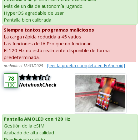
Más de un día de autonomía jugando.
HyperOS agradable de usar
Pantalla bien calibrada
Siempre tantos programas maliciosos
La carga rápida reducida a 45 vatios
Las funciones de IA Pro que no funcionan
El 120 Hz no está realmente disponible de forma
predeterminada.
-
[leer la prueba completa en FrAndroid]
probado el 18/03/2025
78
NotebookCheck
100
Pantalla AMOLED con 120 Hz
Gestión de la eSIM
Acabado de alta calidad
Rendimiento sólido