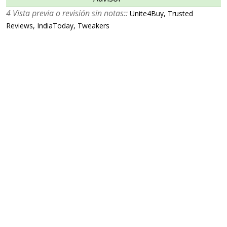
4 Vista previa o revisión sin notas::
Unite4Buy, Trusted
Reviews, IndiaToday, Tweakers