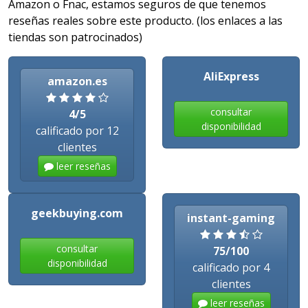
Amazon o Fnac, estamos seguros de que tenemos
reseñas reales sobre este producto. (los enlaces a las
tiendas son patrocinados)
AliExpress
amazon.es
consultar
4/5
disponibilidad
calificado por 12
clientes
leer reseñas
geekbuying.com
instant-gaming
consultar
75/100
disponibilidad
calificado por 4
clientes
leer reseñas