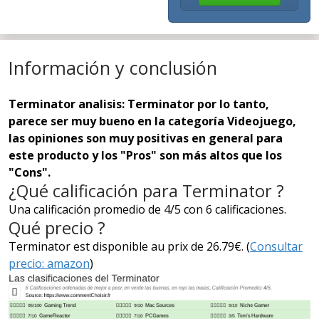
Información y conclusión
Terminator analisis: Terminator por lo tanto,
parece ser muy bueno en la categoría Videojuego,
las opiniones son muy positivas en general para
este producto y los "Pros" son más altos que los
"Cons".
¿Qué calificación para Terminator ?
Una calificación promedio de 4/5 con 6 calificaciones.
Qué precio ?
Terminator est disponible au prix de 26.79€. (
Consultar
precio: amazon
)