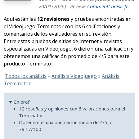
20/01/2026
) -
Review
:
CommentChoisir.fr
Aquí están las
12 revisiones
y pruebas encontradas en
el Videojuego Terminator con las 6 calificaciones y
comentarios de los evaluadores en su revisión.
Entre estas pruebas de sitios de Internet y revistas
especializadas en Videojuego, 6 dieron una calificación y
obtenemos una calificación promedio de 4/5 para este
producto Terminator.
Todos los análisis
»
Análisis Videojuego
»
Análisis
Terminator
En bref
12 reseñas y opiniones con 6 valoraciones para el
Terminator
Obtenemos una puntuación media de 4/5, o
79.17/100