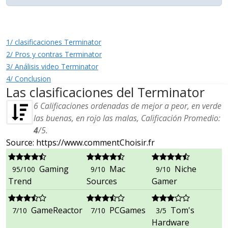
1/ clasificaciones Terminator
2/ Pros y contras Terminator
3/ Análisis video Terminator
4/ Conclusion
Las clasificaciones del Terminator
6
Calificaciones ordenadas de mejor a peor, en verde
las buenas, en rojo las malas, Calificación Promedio:
4
/
5
.
Source: https://www.commentChoisir.fr
Gaming
Mac
Niche
95/100
9/10
9/10
Trend
Sources
Gamer
GameReactor
PCGames
Tom's
7/10
7/10
3/5
Hardware