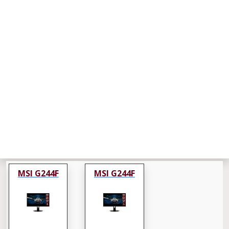
MSI G244F
MSI G244F