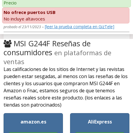
Precio
No ofrece puertos USB
No incluye altavoces
-
[leer la prueba completa en GizTele]
probado el 23/11/2023
MSI G244F Reseñas de
consumidores
en plataformas de
ventas
Las calificaciones de los sitios de Internet y las revistas
pueden estar sesgadas, al menos con las reseñas de los
clientes y los usuarios que compraron MSI G244F en
Amazon o Fnac, estamos seguros de que tenemos
reseñas reales sobre este producto. (los enlaces a las
tiendas son patrocinados)
amazon.es
AliExpress