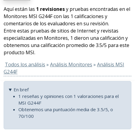
Aquí están las
1 revisiones
y pruebas encontradas en el
Monitores MSI G244F con las 1 calificaciones y
comentarios de los evaluadores en su revisión.
Entre estas pruebas de sitios de Internet y revistas
especializadas en Monitores, 1 dieron una calificación y
obtenemos una calificación promedio de 3.5/5 para este
producto MSI.
Todos los análisis
»
Análisis Monitores
»
Análisis MSI
G244F
En bref
1 reseñas y opiniones con 1 valoraciones para el
MSI G244F
Obtenemos una puntuación media de 3.5/5, o
70/100