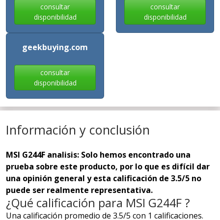
consultar
consultar
disponibilidad
disponibilidad
geekbuying.com
consultar
disponibilidad
Información y conclusión
MSI G244F analisis: Solo hemos encontrado una
prueba sobre este producto, por lo que es difícil dar
una opinión general y esta calificación de 3.5/5 no
puede ser realmente representativa.
¿Qué calificación para MSI G244F ?
Una calificación promedio de 3.5/5 con 1 calificaciones.