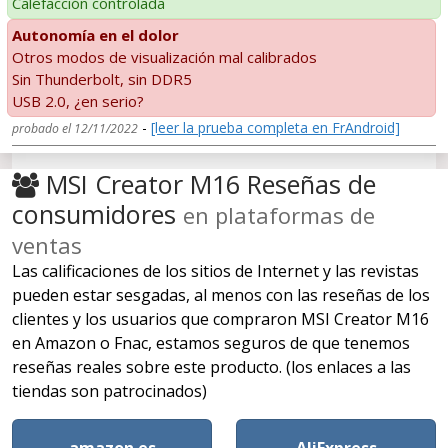
Calefacción controlada
Autonomía en el dolor
Otros modos de visualización mal calibrados
Sin Thunderbolt, sin DDR5
USB 2.0, ¿en serio?
-
[leer la prueba completa en FrAndroid]
probado el 12/11/2022
MSI Creator M16 Reseñas de
consumidores
en plataformas de
ventas
Las calificaciones de los sitios de Internet y las revistas
pueden estar sesgadas, al menos con las reseñas de los
clientes y los usuarios que compraron MSI Creator M16
en Amazon o Fnac, estamos seguros de que tenemos
reseñas reales sobre este producto. (los enlaces a las
tiendas son patrocinados)