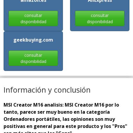
amazon.es
AliExpress
consultar
consultar
disponibilidad
disponibilidad
geekbuying.com
consultar
disponibilidad
Información y conclusión
MSI Creator M16 analisis: MSI Creator M16 por lo
tanto, parece ser muy bueno en la categoría
Ordenadores portátiles, las opiniones son muy
positivas en general para este producto y los "Pros"