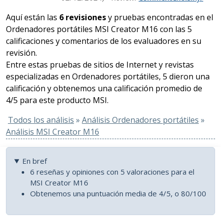
Aquí están las
6 revisiones
y pruebas encontradas en el
Ordenadores portátiles MSI Creator M16 con las 5
calificaciones y comentarios de los evaluadores en su
revisión.
Entre estas pruebas de sitios de Internet y revistas
especializadas en Ordenadores portátiles, 5 dieron una
calificación y obtenemos una calificación promedio de
4/5 para este producto MSI.
Todos los análisis
»
Análisis Ordenadores portátiles
»
Análisis MSI Creator M16
En bref
6 reseñas y opiniones con 5 valoraciones para el
MSI Creator M16
Obtenemos una puntuación media de 4/5, o 80/100