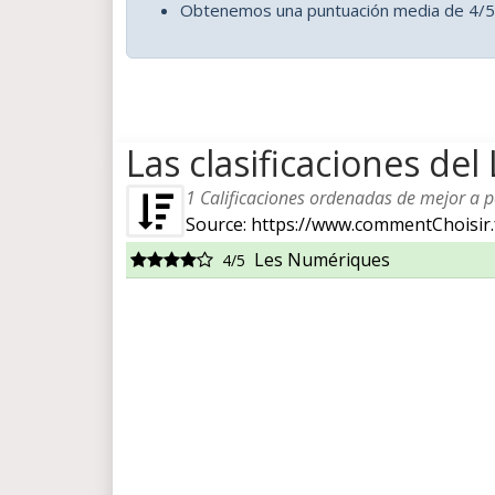
Obtenemos una puntuación media de 4/5
Las clasificaciones de
1
Calificaciones ordenadas de mejor a pe
Source: https://www.commentChoisir.
Les Numériques
4/5