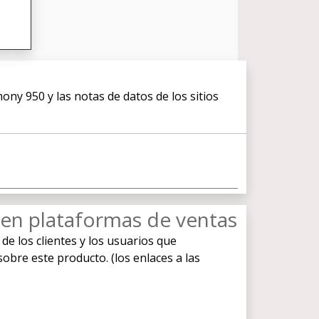
ny 950 y las notas de datos de los sitios
en plataformas de ventas
 de los clientes y los usuarios que
re este producto. (los enlaces a las