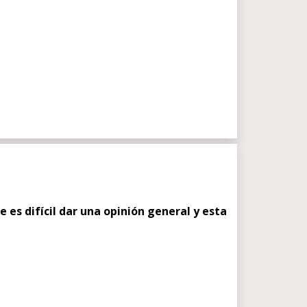
es difícil dar una opinión general y esta