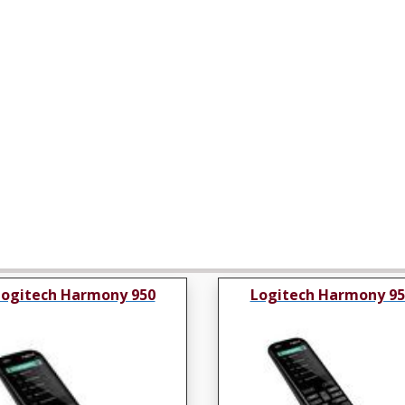
Logitech Harmony 950
Logitech Harmony 95