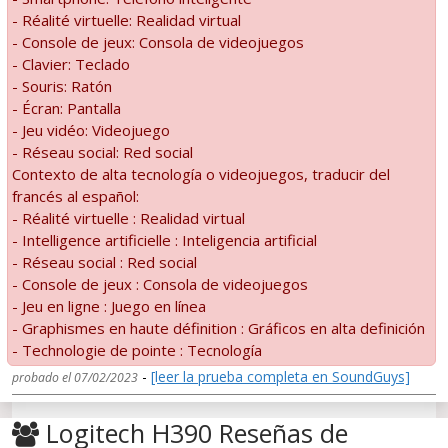
- Réalité virtuelle: Realidad virtual
- Console de jeux: Consola de videojuegos
- Clavier: Teclado
- Souris: Ratón
- Écran: Pantalla
- Jeu vidéo: Videojuego
- Réseau social: Red social
Contexto de alta tecnología o videojuegos, traducir del
francés al español:
- Réalité virtuelle : Realidad virtual
- Intelligence artificielle : Inteligencia artificial
- Réseau social : Red social
- Console de jeux : Consola de videojuegos
- Jeu en ligne : Juego en línea
- Graphismes en haute définition : Gráficos en alta definición
- Technologie de pointe : Tecnología
-
[leer la prueba completa en SoundGuys]
probado el 07/02/2023
Logitech H390 Reseñas de