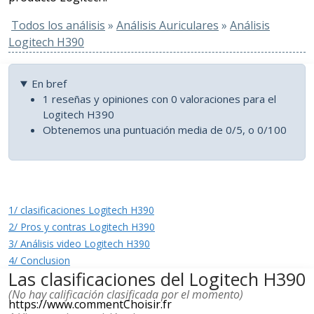
Todos los análisis
»
Análisis Auriculares
»
Análisis
Logitech H390
En bref
1 reseñas y opiniones con 0 valoraciones para el
Logitech H390
Obtenemos una puntuación media de 0/5, o 0/100
1/ clasificaciones Logitech H390
2/ Pros y contras Logitech H390
3/ Análisis video Logitech H390
4/ Conclusion
Las clasificaciones del Logitech H390
(No hay calificación clasificada por el momento)
https://www.commentChoisir.fr