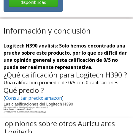
disponibilidad
Información y conclusión
Logitech H390 analisis: Solo hemos encontrado una
prueba sobre este producto, por lo que es difícil dar
una opinión general y esta calificación de 0/5 no
puede ser realmente representativa.
¿Qué calificación para Logitech H390 ?
Una calificación promedio de 0/5 con 0 calificaciones.
Qué precio ?
(
Consultar precio: amazon
)
opiniones sobre otros Auriculares
Logitech