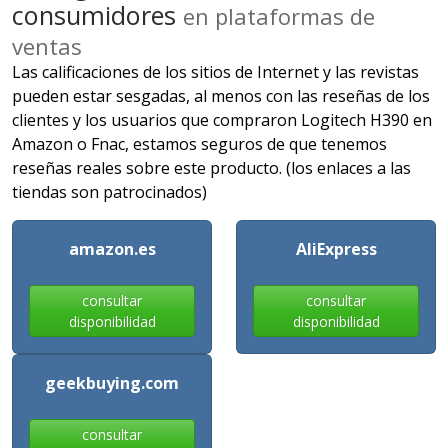
consumidores
en plataformas de
ventas
Las calificaciones de los sitios de Internet y las revistas
pueden estar sesgadas, al menos con las reseñas de los
clientes y los usuarios que compraron Logitech H390 en
Amazon o Fnac, estamos seguros de que tenemos
reseñas reales sobre este producto. (los enlaces a las
tiendas son patrocinados)
amazon.es
AliExpress
consultar
consultar
disponibilidad
disponibilidad
geekbuying.com
consultar