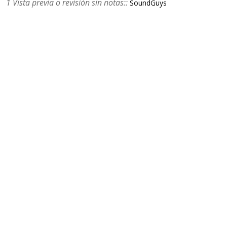
1 Vista previa o revisión sin notas::
SoundGuys