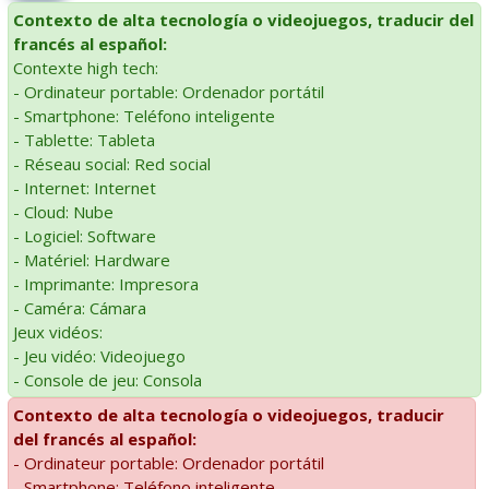
Contexto de alta tecnología o videojuegos, traducir del
francés al español:
Contexte high tech:
- Ordinateur portable: Ordenador portátil
- Smartphone: Teléfono inteligente
- Tablette: Tableta
- Réseau social: Red social
- Internet: Internet
- Cloud: Nube
- Logiciel: Software
- Matériel: Hardware
- Imprimante: Impresora
- Caméra: Cámara
Jeux vidéos:
- Jeu vidéo: Videojuego
- Console de jeu: Consola
Contexto de alta tecnología o videojuegos, traducir
del francés al español:
- Ordinateur portable: Ordenador portátil
- Smartphone: Teléfono inteligente