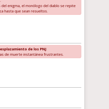
.
 del enigma, el monólogo del diablo se repite
ca hasta que sean resueltos.
esplazamiento de los PNJ
as de muerte instantánea frustrantes.