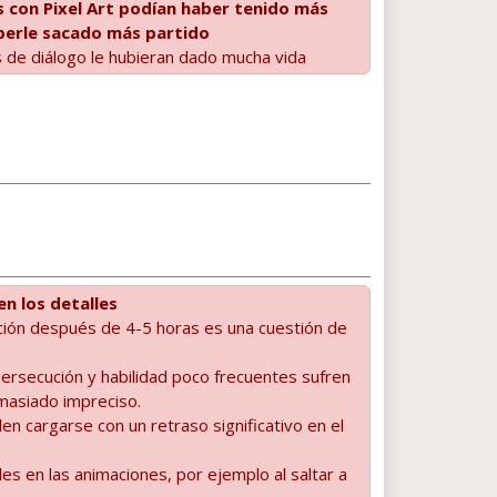
 con Pixel Art podían haber tenido más
aberle sacado más partido
 de diálogo le hubieran dado mucha vida
en los detalles
zación después de 4-5 horas es una cuestión de
ersecución y habilidad poco frecuentes sufren
masiado impreciso.
en cargarse con un retraso significativo en el
es en las animaciones, por ejemplo al saltar a