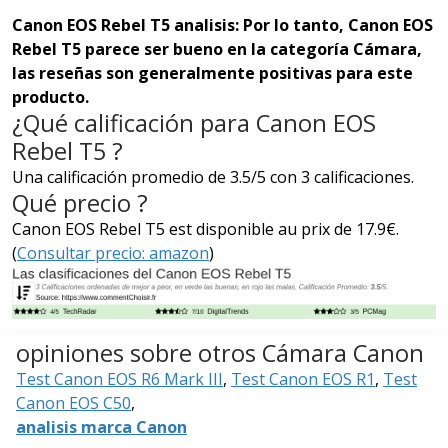
Canon EOS Rebel T5 analisis: Por lo tanto, Canon EOS
Rebel T5 parece ser bueno en la categoría Cámara,
las reseñas son generalmente positivas para este
producto.
¿Qué calificación para Canon EOS
Rebel T5 ?
Una calificación promedio de 3.5/5 con 3 calificaciones.
Qué precio ?
Canon EOS Rebel T5 est disponible au prix de 17.9€.
(
Consultar precio: amazon
)
opiniones sobre otros Cámara Canon
Test Canon EOS R6 Mark III
,
Test Canon EOS R1
,
Test
Canon EOS C50
,
analisis marca Canon