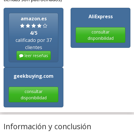
AliExpress
amazon.es
consultar
4/5
disponibilidad
calificado por 37
clientes
leer reseñas
geekbuying.com
consultar
disponibilidad
Información y conclusión