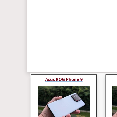
Asus ROG Phone 9