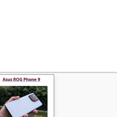
Asus ROG Phone 9