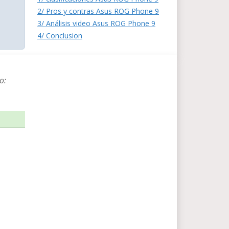
2/ Pros y contras Asus ROG Phone 9
3/ Análisis video Asus ROG Phone 9
4/ Conclusion
o: