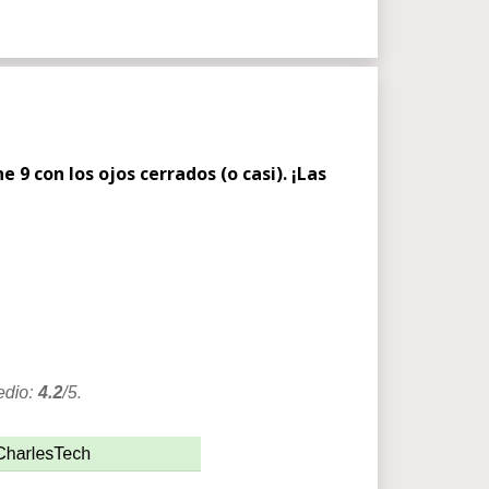
9 con los ojos cerrados (o casi). ¡Las