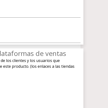
lataformas de ventas
 de los clientes y los usuarios que
ste producto. (los enlaces a las tiendas