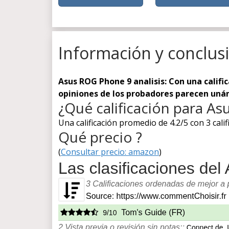
Información y conclus
Asus ROG Phone 9 analisis: Con una califi
opiniones de los probadores parecen uná
¿Qué calificación para A
Una calificación promedio de 4.2/5 con 3 calif
Qué precio ?
(
Consultar precio: amazon
)