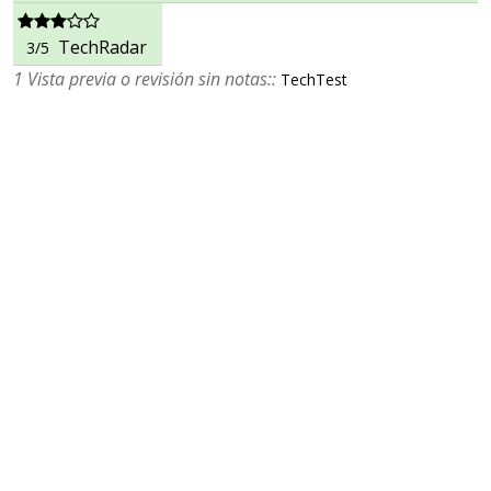
TechRadar
3/5
1 Vista previa o revisión sin notas::
TechTest