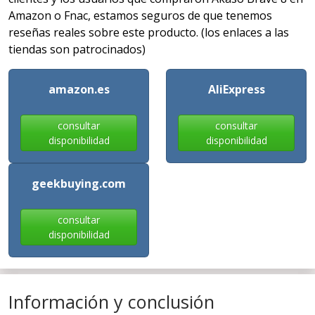
Amazon o Fnac, estamos seguros de que tenemos
reseñas reales sobre este producto. (los enlaces a las
tiendas son patrocinados)
amazon.es
AliExpress
consultar
consultar
disponibilidad
disponibilidad
geekbuying.com
consultar
disponibilidad
Información y conclusión