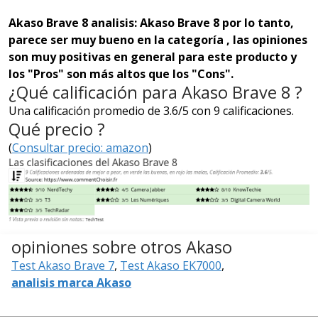
Akaso Brave 8 analisis: Akaso Brave 8 por lo tanto,
parece ser muy bueno en la categoría , las opiniones
son muy positivas en general para este producto y
los "Pros" son más altos que los "Cons".
¿Qué calificación para Akaso Brave 8 ?
Una calificación promedio de 3.6/5 con 9 calificaciones.
Qué precio ?
(
Consultar precio: amazon
)
opiniones sobre otros Akaso
Test Akaso Brave 7
,
Test Akaso EK7000
,
analisis marca Akaso