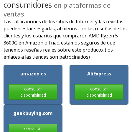
consumidores
en plataformas de
ventas
Las calificaciones de los sitios de Internet y las revistas
pueden estar sesgadas, al menos con las reseñas de los
clientes y los usuarios que compraron AMD Ryzen 5
8600G en Amazon o Fnac, estamos seguros de que
tenemos reseñas reales sobre este producto. (los
enlaces a las tiendas son patrocinados)
amazon.es
AliExpress
consultar
consultar
disponibilidad
disponibilidad
geekbuying.com
consultar