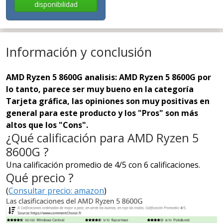
disponibilidad
Información y conclusión
AMD Ryzen 5 8600G analisis: AMD Ryzen 5 8600G por
lo tanto, parece ser muy bueno en la categoría
Tarjeta gráfica, las opiniones son muy positivas en
general para este producto y los "Pros" son más
altos que los "Cons".
¿Qué calificación para AMD Ryzen 5
8600G ?
Una calificación promedio de 4/5 con 6 calificaciones.
Qué precio ?
(
Consultar precio: amazon
)