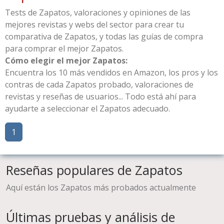
Tests de Zapatos, valoraciones y opiniones de las
mejores revistas y webs del sector para crear tu
comparativa de Zapatos, y todas las guías de compra
para comprar el mejor Zapatos.
Cómo elegir el mejor Zapatos:
Encuentra los 10 más vendidos en Amazon, los pros y los
contras de cada Zapatos probado, valoraciones de
revistas y reseñas de usuarios... Todo está ahí para
ayudarte a seleccionar el Zapatos adecuado.
1
Reseñas populares de Zapatos
Aquí están los Zapatos más probados actualmente
Últimas pruebas y análisis de