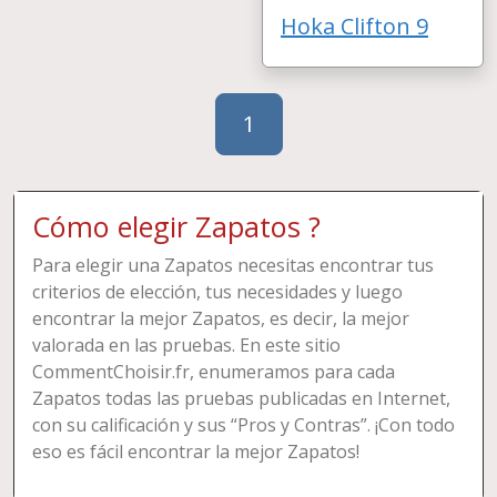
Hoka Clifton 9
1
Cómo elegir Zapatos ?
Para elegir una Zapatos necesitas encontrar tus
criterios de elección, tus necesidades y luego
encontrar la mejor Zapatos, es decir, la mejor
valorada en las pruebas. En este sitio
CommentChoisir.fr, enumeramos para cada
Zapatos todas las pruebas publicadas en Internet,
con su calificación y sus “Pros y Contras”. ¡Con todo
eso es fácil encontrar la mejor Zapatos!