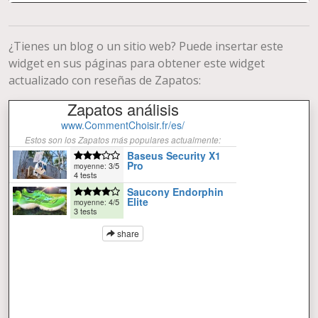
¿Tienes un blog o un sitio web? Puede insertar este
widget en sus páginas para obtener este widget
actualizado con reseñas de Zapatos: